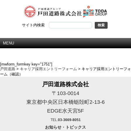
サイト内検索
MENU
キャリア採用エントリーフォーム（確認）
[mwform_formkey key="1751"]
戸田道路
>
キャリア採用エントリーフォーム
>
キャリア採用エントリーフォ
ーム（確認）
戸田道路株式会社
〒103-0014
東京都中央区日本橋蛎殻町2-13-6
EDGE水天宮5F
TEL.
03-3669-8051
お知らせ・トピックス