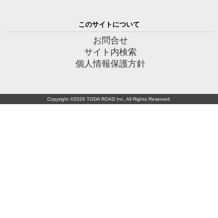
このサイトについて
お問合せ
サイト内検索
個人情報保護方針
Copyright ©
2026 TODA ROAD Inc. All Rights Reserved.