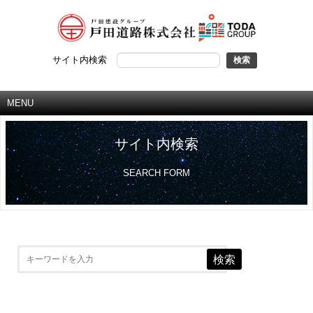
サイト内検索
MENU
サイト内検索
SEARCH FORM
検索