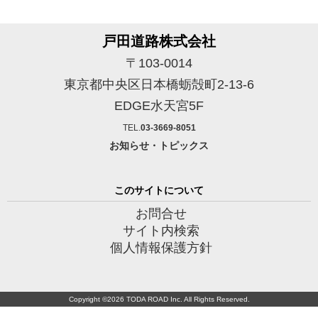
戸田道路株式会社
〒103-0014
東京都中央区日本橋蛎殻町2-13-6
EDGE水天宮5F
TEL.
03-3669-8051
お知らせ・トピックス
このサイトについて
お問合せ
サイト内検索
個人情報保護方針
Copyright ©
2026 TODA ROAD Inc. All Rights Reserved.