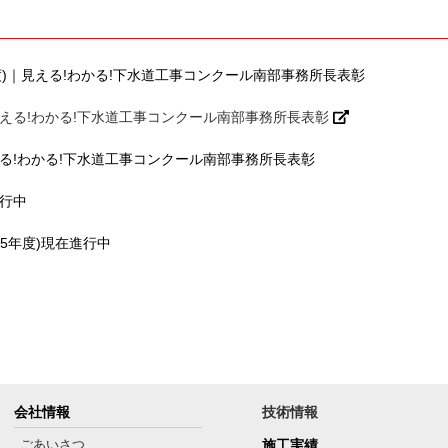
度)｜見える!わかる!下水道工事コンクール南部事務所長表彰
見える!わかる!下水道工事コンクール南部事務所長表彰
える!わかる!下水道工事コンクール南部事務所長表彰
進行中
5年度)現在進行中
会社情報
技術情報
ごあいさつ
施工実績