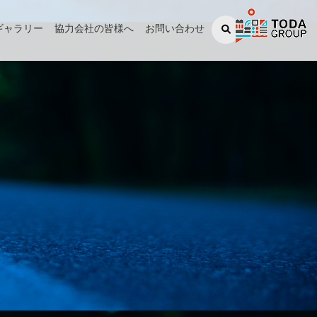
ギャラリー
協力会社の皆様へ
お問い合わせ