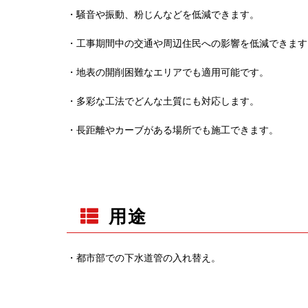
・騒音や振動、粉じんなどを低減できます。
・工事期間中の交通や周辺住民への影響を低減できます
・地表の開削困難なエリアでも適用可能です。
・多彩な工法でどんな土質にも対応します。
・長距離やカーブがある場所でも施工できます。
用途
・都市部での下水道管の入れ替え。