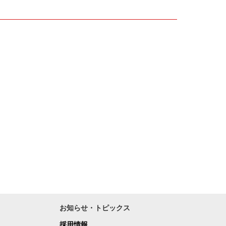
お知らせ・トピックス
採用情報