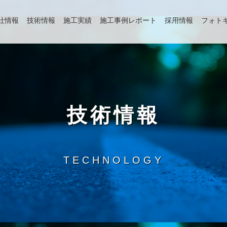
社情報
技術情報
施工実績
施工事例レポート
採用情報
フォト
技術情報
TECHNOLOGY