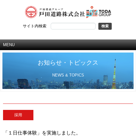
サイト内検索
MENU
お知らせ・トピックス
NEWS & TOPICS
採用
「１日仕事体験」を実施しました。