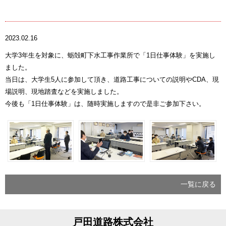
2023.02.16
大学3年生を対象に、蛎殻町下水工事作業所で「1日仕事体験」を実施し
ました。
当日は、大学生5人に参加して頂き、道路工事についての説明やCDA、現
場説明、現地踏査などを実施しました。
今後も「1日仕事体験」は、随時実施しますので是非ご参加下さい。
一覧に戻る
戸田道路株式会社