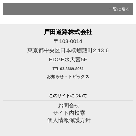
一覧に戻る
戸田道路株式会社
〒103-0014
東京都中央区日本橋蛎殻町2-13-6
EDGE水天宮5F
TEL.
03-3669-8051
お知らせ・トピックス
このサイトについて
お問合せ
サイト内検索
個人情報保護方針