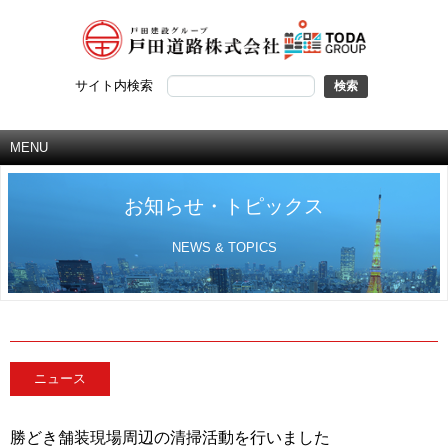
サイト内検索
MENU
お知らせ・トピックス
NEWS & TOPICS
ニュース
勝どき舗装現場周辺の清掃活動を行いました