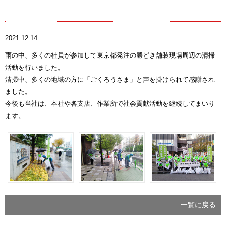
2021.12.14
雨の中、多くの社員が参加して東京都発注の勝どき舗装現場周辺の清掃
活動を行いました。
清掃中、多くの地域の方に「ごくろうさま」と声を掛けられて感謝され
ました。
今後も当社は、本社や各支店、作業所で社会貢献活動を継続してまいり
ます。
一覧に戻る